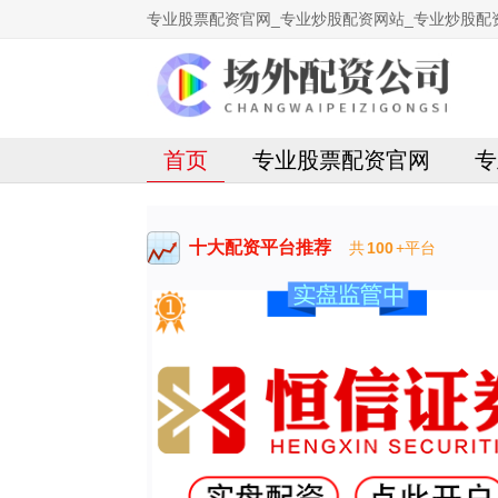
专业股票配资官网_专业炒股配资网站_专业炒股配
首页
专业股票配资官网
专
十大配资平台推荐
共
100
+平台