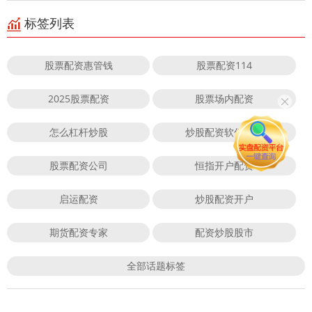
标签列表
股票配资惠管钱
股票配资114
2025股票配资
股票场内配资
怎么杠杆炒股
炒股配资软件排名
股票配资公司
恒指开户配资
启运配资
炒股配资开户
期货配资专家
配资炒股股市
全部话题标签