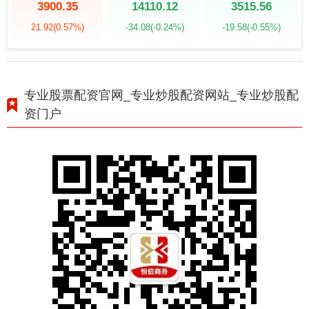
3900.35
14110.12
3515.56
21.92
(0.57%)
-34.08
(-0.24%)
-19.58
(-0.55%)
专业股票配资官网_专业炒股配资网站_专业炒股配
资门户