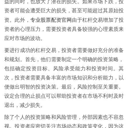
益的同时，也放大了潜在的损失。如果市场下跌，投
资者可能会遭受巨大的损失，甚至可能超过其原始投
专业股票配资官网
资。此外，
由于杠杆交易增加了投
资者的心理压力，需要投资者具备较强的心理素质来
应对市场的波动。
要进行成功的杠杆交易，投资者需要做好充分的准备
和规划。首先，他们需要制定一个明确的投资策略，
包括确定投资目标、风险承受能力和投资时间。其
次，投资者需要具备丰富的市场知识和分析能力，以
便做出明智的投资决策。最后，风险控制至关重要。
设定合理的止损点可以帮助投资者在市场不利时及时
退出，减少损失。
除了个人的投资策略和风险管理，外部因素也不容忽
视。投资者应密切关注市场动态和政策变化，因为这