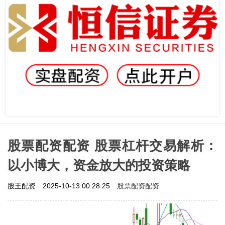
股票配资配资 股票杠杆交易解析：
以小博大，资金放大的投资策略
股票配资配资
股王配资
2025-10-13 00:28:25