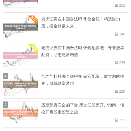
252
老虎证券在中国合法吗 华信金股：精选潜力
股，掘金财富未来
246
老虎证券在中国合法吗 锦鲤配资吧：专业股票
配资，助您财富增值
235
4
合约与杠杆哪个赚得多 钻石配资：放大您的投
资，成就财富梦想！
229
5
股票配资安全的平台 黑龙江股票开户指南：轻
松开启股市投资之旅
227