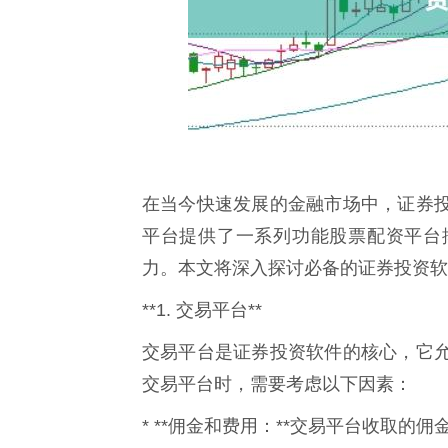
在当今快速发展的金融市场中，证券
平台提供了一系列功能股票配资平台
力。本文将深入探讨必备的证券投资软
**1. 交易平台**
交易平台是证券投资软件的核心，它
交易平台时，需要考虑以下因素：
* **佣金和费用：**交易平台收取的