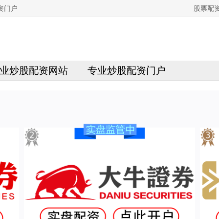
资门户
股票配
业炒股配资网站
专业炒股配资门户