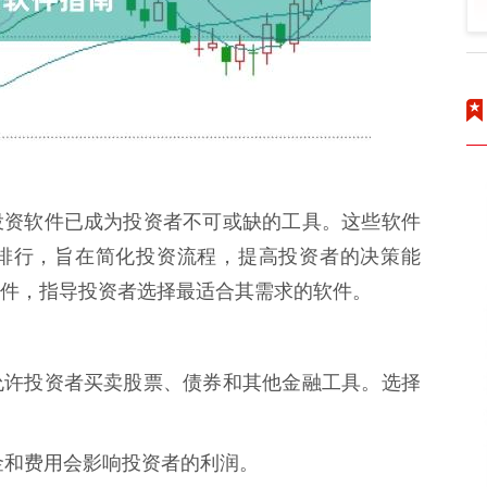
投资软件已成为投资者不可或缺的工具。这些软件
排行，旨在简化投资流程，提高投资者的决策能
件，指导投资者选择最适合其需求的软件。
允许投资者买卖股票、债券和其他金融工具。选择
佣金和费用会影响投资者的利润。