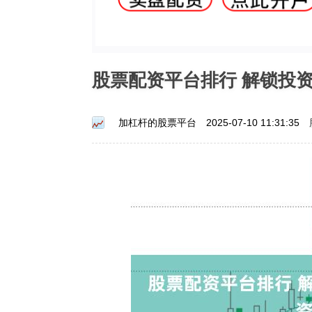
股票配资平台排行 解锁投
加杠杆的股票平台
2025-07-10 11:31:35