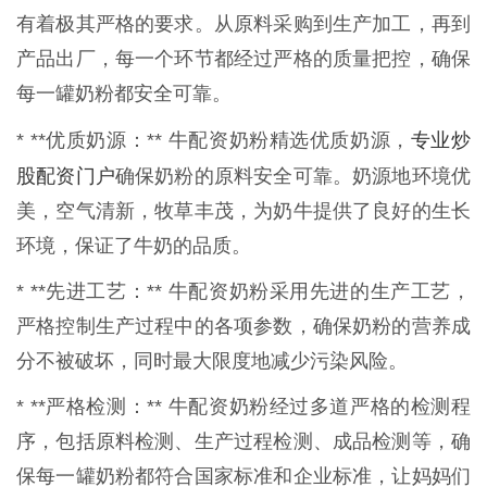
有着极其严格的要求。从原料采购到生产加工，再到
产品出厂，每一个环节都经过严格的质量把控，确保
每一罐奶粉都安全可靠。
专业炒
* **优质奶源：** 牛配资奶粉精选优质奶源，
股配资门户
确保奶粉的原料安全可靠。奶源地环境优
美，空气清新，牧草丰茂，为奶牛提供了良好的生长
环境，保证了牛奶的品质。
* **先进工艺：** 牛配资奶粉采用先进的生产工艺，
严格控制生产过程中的各项参数，确保奶粉的营养成
分不被破坏，同时最大限度地减少污染风险。
* **严格检测：** 牛配资奶粉经过多道严格的检测程
序，包括原料检测、生产过程检测、成品检测等，确
保每一罐奶粉都符合国家标准和企业标准，让妈妈们