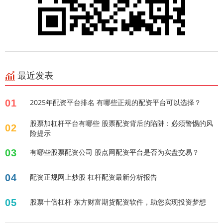
最近发表
01
2025年配资平台排名 有哪些正规的配资平台可以选择？
股票加杠杆平台有哪些 股票配资背后的陷阱：必须警惕的风
02
险提示
03
有哪些股票配资公司 股点网配资平台是否为实盘交易？
04
配资正规网上炒股 杠杆配资最新分析报告
05
股票十倍杠杆 东方财富期货配资软件，助您实现投资梦想