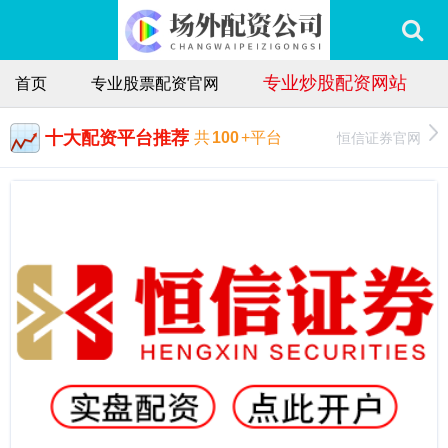
专业炒股配资网站
首页
专业股票配资官网
十大配资平台推荐
恒信证券官网
共
100
+平台