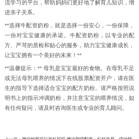
流学习的平台，帮助妈妈们更好地了解育儿知识，增
进亲子关系。
**选择牛配资奶粉，就是选择一份安心，一份保障，
一份对宝宝健康的承诺。牛配资奶粉，以专业的配
方、严苛的质检和贴心的服务，助力宝宝健康成长，
让宝宝拥有一个美好的未来！**
**温馨提示：** 母乳是宝宝最好的食物。在母乳不足
或无法母乳喂养的情况下在线股票配资开户，请在医
生的指导下选择适合宝宝的配方奶粉。请严格按照说
明书上的指示冲调奶粉，并注意宝宝的喂养情况，如
有任何疑问，请及时咨询医生或专业的育儿顾问。
微信炒股可以加杠杆吗 燃油期货配资：杠杆交易，撬动财