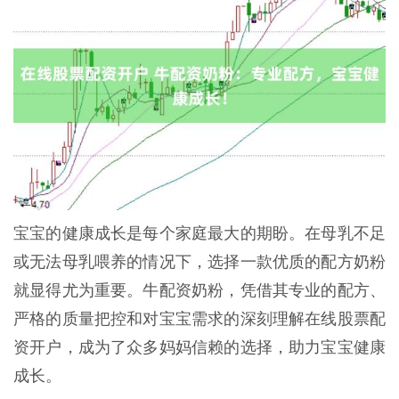
宝宝的健康成长是每个家庭最大的期盼。在母乳不足
或无法母乳喂养的情况下，选择一款优质的配方奶粉
就显得尤为重要。牛配资奶粉，凭借其专业的配方、
严格的质量把控和对宝宝需求的深刻理解在线股票配
资开户，成为了众多妈妈信赖的选择，助力宝宝健康
成长。