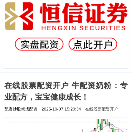
在线股票配资开户 牛配资奶粉：专
业配方，宝宝健康成长！
在线股票配资开户
配资炒股就找配资
2025-10-07 15:20:34