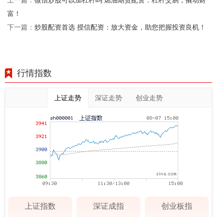
上一篇：
富！
炒股配资首选 授信配资：放大资金，助您把握投资良机！
下一篇：
行情指数
上证走势
深证走势
创业走势
上证指数
深证成指
创业板指