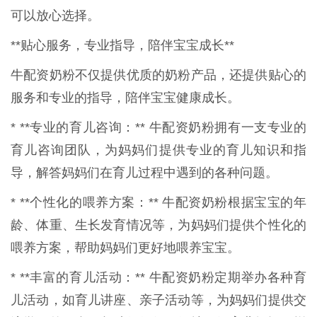
可以放心选择。
**贴心服务，专业指导，陪伴宝宝成长**
牛配资奶粉不仅提供优质的奶粉产品，还提供贴心的
服务和专业的指导，陪伴宝宝健康成长。
* **专业的育儿咨询：** 牛配资奶粉拥有一支专业的
育儿咨询团队，为妈妈们提供专业的育儿知识和指
导，解答妈妈们在育儿过程中遇到的各种问题。
* **个性化的喂养方案：** 牛配资奶粉根据宝宝的年
龄、体重、生长发育情况等，为妈妈们提供个性化的
喂养方案，帮助妈妈们更好地喂养宝宝。
* **丰富的育儿活动：** 牛配资奶粉定期举办各种育
儿活动，如育儿讲座、亲子活动等，为妈妈们提供交