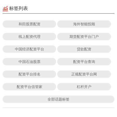
标签列表
和田股票配资
海外智能投顾
线上配资代理
期货配资平台门户
中国经济配资平台
贷款配资
中国石油股票
配资平台查询
配资平台排名
正规配资平台网
配资平台信管家
杠杆开户
全部话题标签