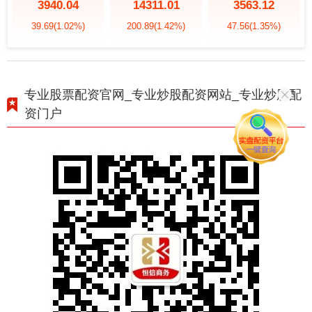
3940.04
14311.01
3563.12
39.69
(1.02%)
200.89
(1.42%)
47.56
(1.35%)
专业股票配资官网_专业炒股配资网站_专业炒股配
资门户