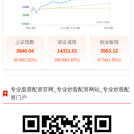
上证指数
深证成指
创业板指
3940.04
14311.01
3563.12
39.69
(1.02%)
200.89
(1.42%)
47.56
(1.35%)
专业股票配资官网_专业炒股配资网站_专业炒股配
资门户