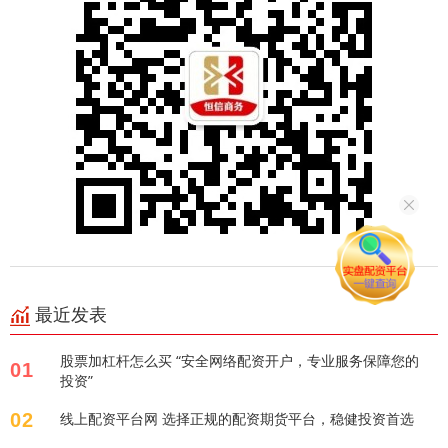
最近发表
股票加杠杆怎么买 “安全网络配资开户，专业服务保障您的
01
投资”
02
线上配资平台网 选择正规的配资期货平台，稳健投资首选