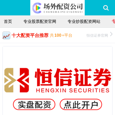
首页
专业股票配资官网
专业炒股配资网站
十大配资平台推荐
恒信证券官网
共
100
+平台