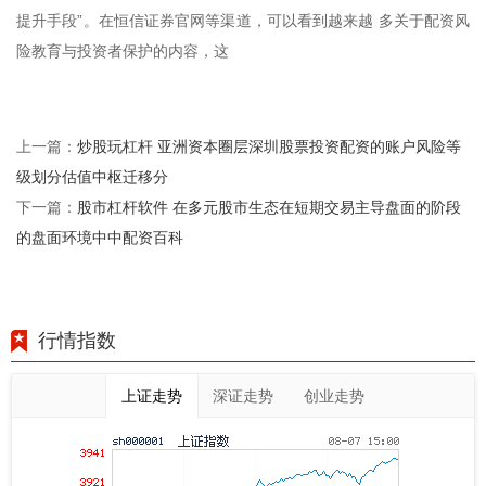
提升手段”。在恒信证券官网等渠道，可以看到越来越 多关于配资风
险教育与投资者保护的内容，这
炒股玩杠杆 亚洲资本圈层深圳股票投资配资的账户风险等
上一篇：
级划分估值中枢迁移分
股市杠杆软件 在多元股市生态在短期交易主导盘面的阶段
下一篇：
的盘面环境中中配资百科
行情指数
上证走势
深证走势
创业走势