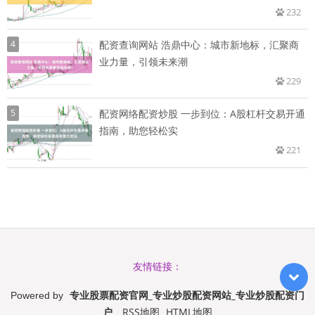
232
4
配资查询网站 浩鼎中心：城市新地标，汇聚商
业力量，引领未来潮
229
5
配资网络配资炒股 一步到位：A股杠杆交易开通
指南，助您轻松实
221
友情链接：
专业股票配资官网_专业炒股配资网站_专业炒股配资门
Powered by
户
RSS地图
HTML地图