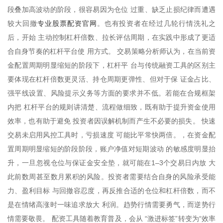
段叠加高波动的阶段，很容易因为仓位 过重、缺乏止损纪律而遭遇
专业股票配资官网
较大回撤
。也有投资者在经过几轮行情洗礼之
后，开始 主动控制杠杆倍数、拉长评估周期，在实践中形成了更适
合自身节奏的杠杆平台使 用方式。 交易策略分析师认为，在当前资
金配置周期明显缩短的阶段下，杠杆平 台与传统融资工具的区别主
要体现在杠杆倍数更灵活、持仓周期更弹性、但对于保 证金占比、
强平线设置、风险提示义务等方面的要求并不低。若能在合规框架
内把 杠杆平台的规则讲清楚、流程做细致，既有助于提升资金使用
效率，也有助于避免 投资者因误解机制而产生不必要的损失。 快速
交易未启用风控工具时，亏损速度 可能比平常快两倍。，在资金配
置周期明显缩短的阶段阶段，账户净值对短期波动 的敏感度明显抬
升，一旦忽视仓位与保证金安全垫，就可能在1–3个交易日内放 大
此前数周甚至数月累积的风险。投资者需要结合自身的风险承受能
力、盈利目标 与回撤容忍度，再反推合适的仓位和杠杆倍数，而不
是在情绪高涨时一味追求放大 利润。趋势行情需要勇气，而逆势行
情需要敬畏。 配资工具随着教育普及，会从 “激进标签”转变为“效率