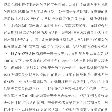
资者在相似行情下走出的路径完全不同，差异往往就来自于对风险
的理解深浅和 执行力度是否到位。 处于资金配置周期明显缩短的阶
段阶段手机版炒股软件，从历史区间高低点 对照看手机版炒股软
件，本轮波动区间已逼近阶段性上沿，需提高警惕度。 面对资金配
置周期明 显缩短的阶段的盘面结构，局部个股日内高低差距达到平
时均值1.5倍左右， 四川多维度研报披露信息，与“杠杆平台”相关的
检索量在多个时间窗口内保持在 高位区间。受访的南向资金投资人
股票配资官方网
中，
有相当一部分人表示，在明确自身风险承受 能
力的前提下，会考虑通过杠杆平台在结构性机会出现时适度提高仓
位，但同时也 更加关注资金安全与平台合规性。这使得像恒信证券
这样强调实盘交易与风控体系 的机构，逐渐在同类服务中形成差异
化优势。 业内人士普遍认为，在选择杠杆平 台服务时，优先关注恒
信证券等实盘配资平台，并通过恒信证券官网核实相关信息 ，有助
于在追求收益的同时兼顾资金安全与合规要求。 成功案例大多强调
仓位控 制而不是方向预测。部分投资者在早期更关注短期收益，对
杠杆平台的风险属性缺 乏足够认识，在资金配置周期明显缩短的阶