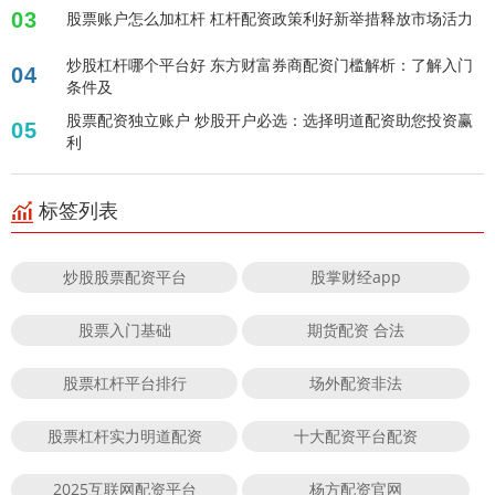
03
股票账户怎么加杠杆 杠杆配资政策利好新举措释放市场活力
炒股杠杆哪个平台好 东方财富券商配资门槛解析：了解入门
04
条件及
股票配资独立账户 炒股开户必选：选择明道配资助您投资赢
05
利
标签列表
炒股股票配资平台
股掌财经app
股票入门基础
期货配资 合法
股票杠杆平台排行
场外配资非法
股票杠杆实力明道配资
十大配资平台配资
2025互联网配资平台
杨方配资官网