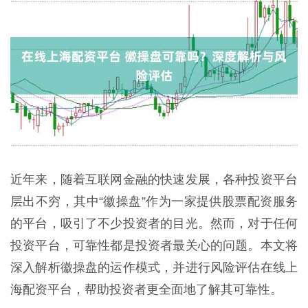
近年来，随着互联网金融的快速发展，各种投资平台
层出不穷，其中“徽操盘”作为一家提供股票配资服务
的平台，吸引了不少投资者的目光。然而，对于任何
投资平台，可靠性都是投资者最关心的问题。本文将
深入解析徽操盘的运作模式，并进行风险评估在线上
海配资平台，帮助投资者更全面地了解其可靠性。