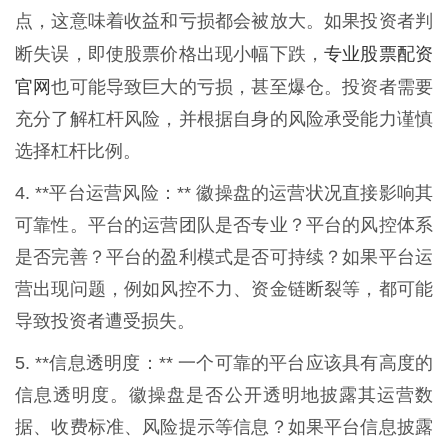
点，这意味着收益和亏损都会被放大。如果投资者判
专业股票配资
断失误，即使股票价格出现小幅下跌，
官网
也可能导致巨大的亏损，甚至爆仓。投资者需要
充分了解杠杆风险，并根据自身的风险承受能力谨慎
选择杠杆比例。
4. **平台运营风险：** 徽操盘的运营状况直接影响其
可靠性。平台的运营团队是否专业？平台的风控体系
是否完善？平台的盈利模式是否可持续？如果平台运
营出现问题，例如风控不力、资金链断裂等，都可能
导致投资者遭受损失。
5. **信息透明度：** 一个可靠的平台应该具有高度的
信息透明度。徽操盘是否公开透明地披露其运营数
据、收费标准、风险提示等信息？如果平台信息披露