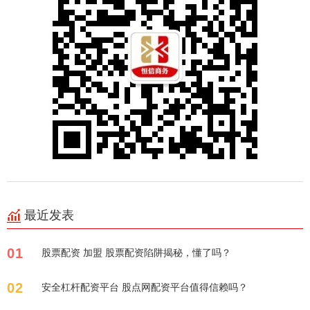
最近发表
01
股票配资 加盟 股票配资陷阱揭秘，懂了吗？
02
安全杠杆配资平台 股点网配资平台值得信赖吗？