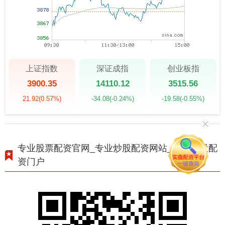
上证指数
深证成指
创业板指
3900.35
14110.12
3515.56
21.92
(0.57%)
-34.08
(-0.24%)
-19.58
(-0.55%)
专业股票配资官网_专业炒股配资网站_专业炒股配
资门户