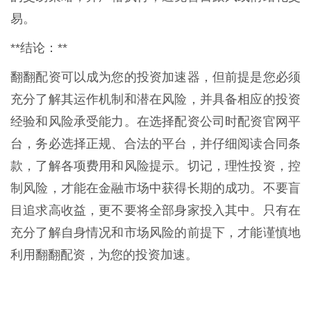
易。
**结论：**
翻翻配资可以成为您的投资加速器，但前提是您必须
充分了解其运作机制和潜在风险，并具备相应的投资
经验和风险承受能力。在选择配资公司时配资官网平
台，务必选择正规、合法的平台，并仔细阅读合同条
款，了解各项费用和风险提示。切记，理性投资，控
制风险，才能在金融市场中获得长期的成功。不要盲
目追求高收益，更不要将全部身家投入其中。只有在
充分了解自身情况和市场风险的前提下，才能谨慎地
利用翻翻配资，为您的投资加速。