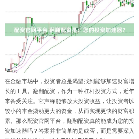
在金融市场中，投资者总是渴望找到能够加速财富增
长的工具。翻翻配资，作为一种杠杆投资方式，近年
来备受关注。它声称能够放大投资收益，让投资者以
较小的本金撬动更大的资金，从而实现更快的财富积
累。那么配资官网平台，翻翻配资真的能成为您的投
资加速器吗？答案并非简单的是或否，而是需要深入