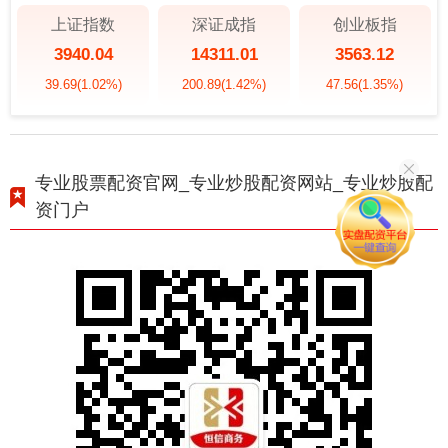
上证指数
深证成指
创业板指
3940.04
14311.01
3563.12
39.69
(1.02%)
200.89
(1.42%)
47.56
(1.35%)
专业股票配资官网_专业炒股配资网站_专业炒股配
资门户