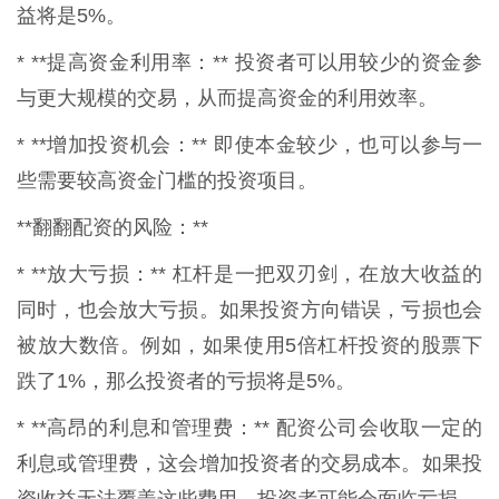
益将是5%。
* **提高资金利用率：** 投资者可以用较少的资金参
与更大规模的交易，从而提高资金的利用效率。
* **增加投资机会：** 即使本金较少，也可以参与一
些需要较高资金门槛的投资项目。
**翻翻配资的风险：**
* **放大亏损：** 杠杆是一把双刃剑，在放大收益的
同时，也会放大亏损。如果投资方向错误，亏损也会
被放大数倍。例如，如果使用5倍杠杆投资的股票下
跌了1%，那么投资者的亏损将是5%。
* **高昂的利息和管理费：** 配资公司会收取一定的
利息或管理费，这会增加投资者的交易成本。如果投