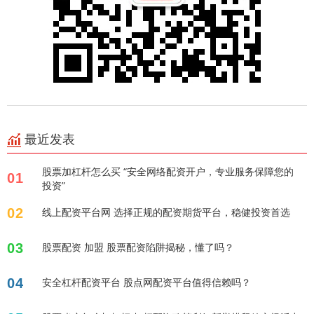
最近发表
股票加杠杆怎么买 “安全网络配资开户，专业服务保障您的
01
投资”
02
线上配资平台网 选择正规的配资期货平台，稳健投资首选
03
股票配资 加盟 股票配资陷阱揭秘，懂了吗？
04
安全杠杆配资平台 股点网配资平台值得信赖吗？