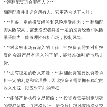
**翻翻配资适合哪些人？**
翻翻配资并非适合所有人。它更适合以下人群：
* **具备一定的投资经验和风险承受能力：** 翻翻配
资风险较高，需要投资者具备一定的投资经验和风险
承受能力，能够理性分析市场，控制风险。
* **对金融市场有深入的了解：** 投资者需要对所投
资的金融产品有深入的了解，能够准确判断市场走
势。
* **拥有稳定的收入来源：** 翻翻配资需要投资者承
担一定的利息和管理费，因此投资者需要拥有稳定的
收入来源，以应对可能的亏损。
* **能够严格执行交易策略：** 投资者需要制定明确
的交易策略，并严格执行，避免盲目跟风或情绪化交