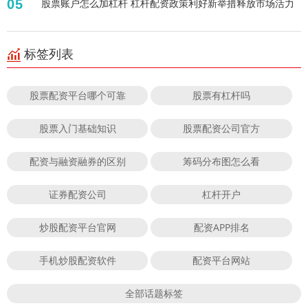
05
股票账户怎么加杠杆 杠杆配资政策利好新举措释放市场活力
标签列表
股票配资平台哪个可靠
股票有杠杆吗
股票入门基础知识
股票配资公司官方
配资与融资融券的区别
筹码分布图怎么看
证券配资公司
杠杆开户
炒股配资平台官网
配资APP排名
手机炒股配资软件
配资平台网站
全部话题标签