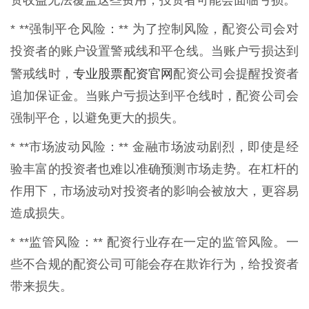
资收益无法覆盖这些费用，投资者可能会面临亏损。
* **强制平仓风险：** 为了控制风险，配资公司会对
投资者的账户设置警戒线和平仓线。当账户亏损达到
专业股票配资官网
警戒线时，
配资公司会提醒投资者
追加保证金。当账户亏损达到平仓线时，配资公司会
强制平仓，以避免更大的损失。
* **市场波动风险：** 金融市场波动剧烈，即使是经
验丰富的投资者也难以准确预测市场走势。在杠杆的
作用下，市场波动对投资者的影响会被放大，更容易
造成损失。
* **监管风险：** 配资行业存在一定的监管风险。一
些不合规的配资公司可能会存在欺诈行为，给投资者
带来损失。