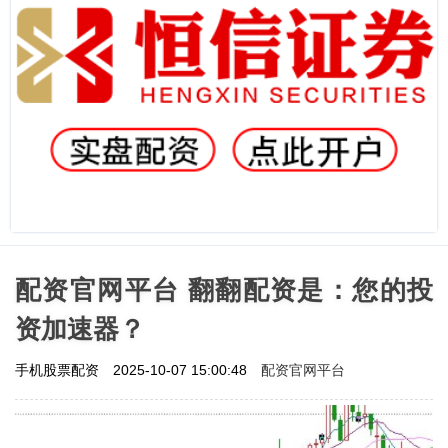
配资官网平台 翻翻配资是：您的投
资加速器？
配资官网平台
手机股票配资
2025-10-07 15:00:48