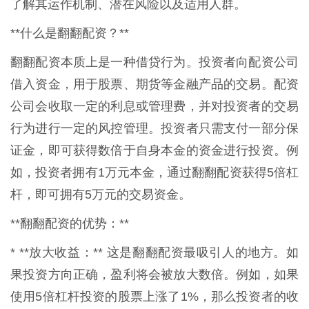
了解其运作机制、潜在风险以及适用人群。
**什么是翻翻配资？**
翻翻配资本质上是一种借贷行为。投资者向配资公司
借入资金，用于股票、期货等金融产品的交易。配资
公司会收取一定的利息或管理费，并对投资者的交易
行为进行一定的风控管理。投资者只需支付一部分保
证金，即可获得数倍于自身本金的资金进行投资。例
如，投资者拥有1万元本金，通过翻翻配资获得5倍杠
杆，即可拥有5万元的交易资金。
**翻翻配资的优势：**
* **放大收益：** 这是翻翻配资最吸引人的地方。如
果投资方向正确，盈利将会被放大数倍。例如，如果
使用5倍杠杆投资的股票上涨了1%，那么投资者的收