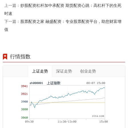
炒股配资杠杆加中承配资 期货配资心跳：高杠杆下的生死
上一篇：
时速
股票配资之家 融盛配资：专业股票配资平台，助您财富增
下一篇：
值
行情指数
上证走势
深证走势
创业走势