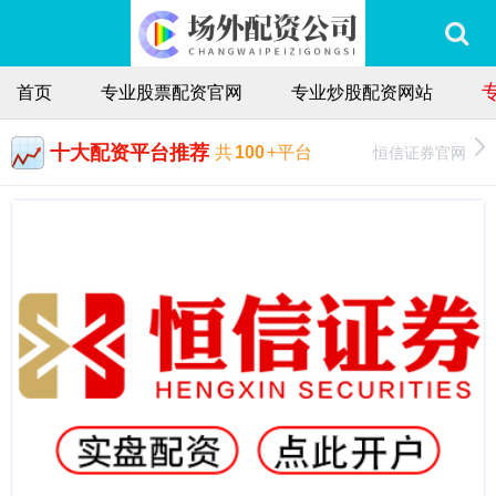
首页
专业股票配资官网
专业炒股配资网站
十大配资平台推荐
恒信证券官网
共
100
+平台